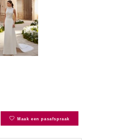
Maak een pasafspraak