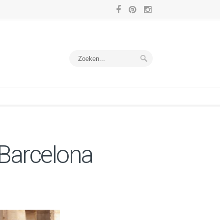
 Barcelona