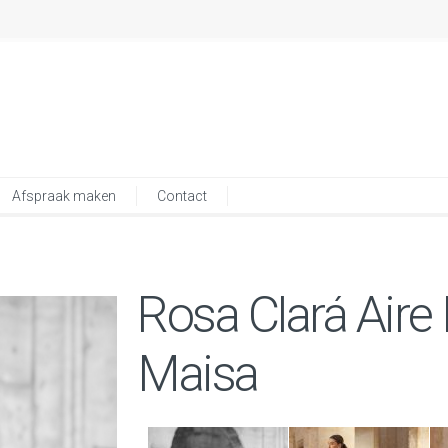
Afspraak maken
Contact
Rosa Clará Aire
Maisa