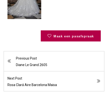
Maak een pasafspraak
Previous Post
Diane Le Grand 2605
Next Post
Rosa Clará Aire Barcelona Maisa