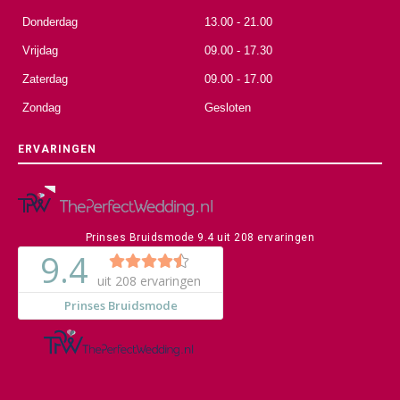
Donderdag
13.00 - 21.00
Vrijdag
09.00 - 17.30
Zaterdag
09.00 - 17.00
Zondag
Gesloten
ERVARINGEN
Prinses Bruidsmode
9.4
uit
208
ervaringen