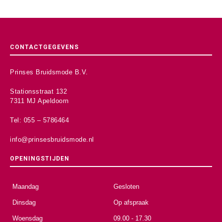
CONTACTGEGEVENS
Prinses Bruidsmode B.V.
Stationsstraat 132
7311 MJ Apeldoorn
Tel: 055 – 5786464
info@prinsesbruidsmode.nl
OPENINGSTIJDEN
Maandag
Gesloten
Dinsdag
Op afspraak
Woensdag
09.00 - 17.30