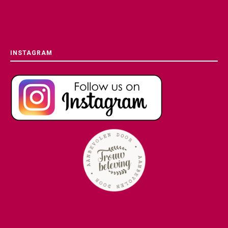
INSTAGRAM