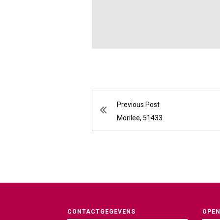
Previous Post
Morilee, 51433
CONTACTGEGEVENS
OPEN