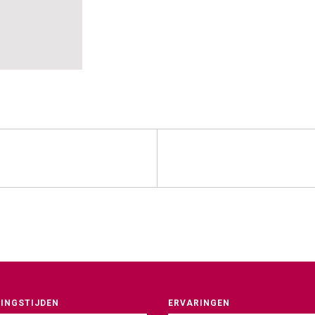
INGSTIJDEN
ERVARINGEN