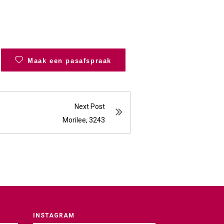
Maak een pasafspraak
Next Post
Morilee, 3243
INSTAGRAM