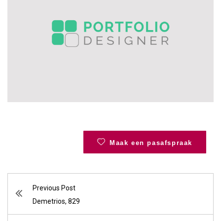
Maak een pasafspraak
Previous Post
Demetrios, 829