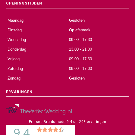
OPENINGSTIJDEN
Maandag
Gesloten
Dinsdag
Op afspraak
Woensdag
09.00 - 17.30
Donderdag
13.00 - 21.00
Vrijdag
09.00 - 17.30
Zaterdag
09.00 - 17.00
Zondag
Gesloten
ERVARINGEN
Prinses Bruidsmode
9.4
uit
208
ervaringen