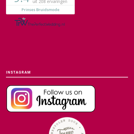
INSTAGRAM