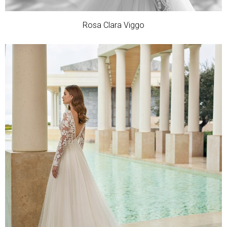
Rosa Clara Viggo