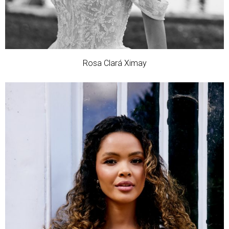
Rosa Clará Ximay