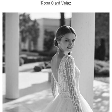
Rosa Clará Velaz