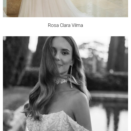
Rosa Clara Vilma