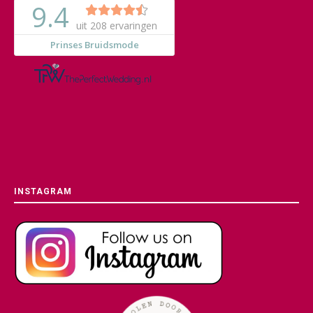
INSTAGRAM