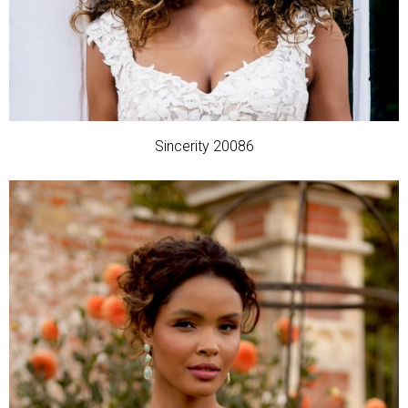
Sincerity 20086