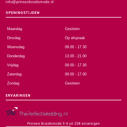
info@prinsesbruidsmode.nl
OPENINGSTIJDEN
Maandag
Gesloten
Dinsdag
Op afspraak
Woensdag
09.00 - 17.30
Donderdag
13.00 - 21.00
Vrijdag
09.00 - 17.30
Zaterdag
09.00 - 17.00
Zondag
Gesloten
ERVARINGEN
Prinses Bruidsmode
9.4
uit
208
ervaringen