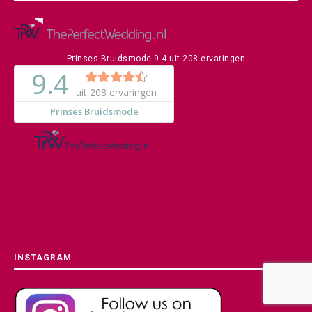
Prinses Bruidsmode
9.4
uit
208
ervaringen
INSTAGRAM