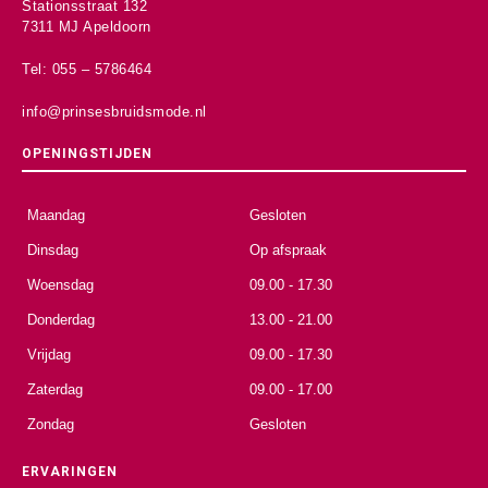
Stationsstraat 132
7311 MJ Apeldoorn
Tel: 055 – 5786464
info@prinsesbruidsmode.nl
OPENINGSTIJDEN
Maandag
Gesloten
Dinsdag
Op afspraak
Woensdag
09.00 - 17.30
Donderdag
13.00 - 21.00
Vrijdag
09.00 - 17.30
Zaterdag
09.00 - 17.00
Zondag
Gesloten
ERVARINGEN