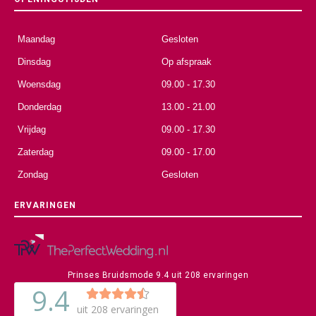
Maandag
Gesloten
Dinsdag
Op afspraak
Woensdag
09.00 - 17.30
Donderdag
13.00 - 21.00
Vrijdag
09.00 - 17.30
Zaterdag
09.00 - 17.00
Zondag
Gesloten
ERVARINGEN
Prinses Bruidsmode
9.4
uit
208
ervaringen