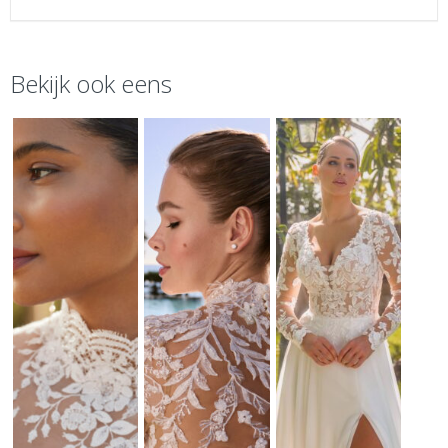
Bekijk ook eens