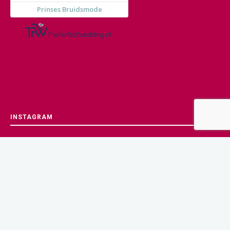
INSTAGRAM