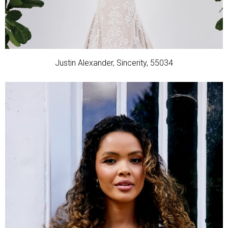
Justin Alexander, Sincerity, 55034