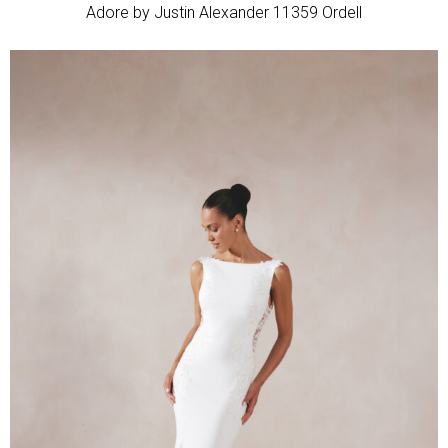
Adore by Justin Alexander 11359 Ordell