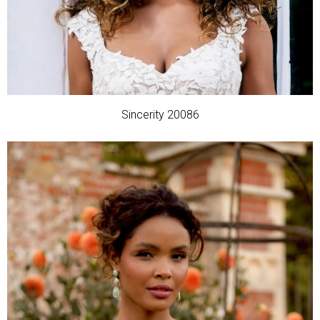
Sincerity 20086