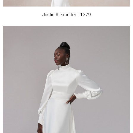
Justin Alexander 11379