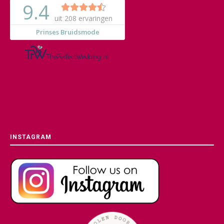
INSTAGRAM