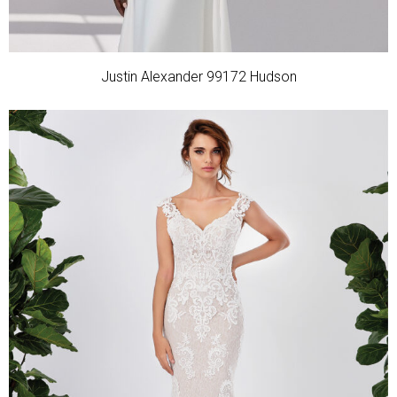
Justin Alexander 99172 Hudson