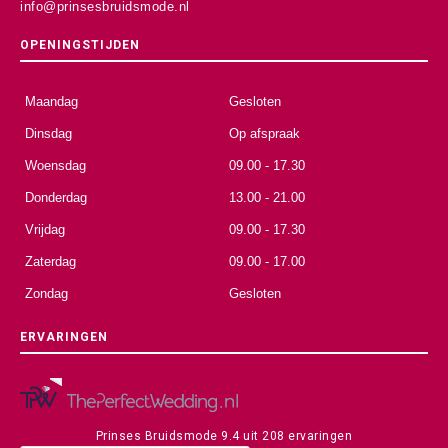
info@prinsesbruidsmode.nl
OPENINGSTIJDEN
Maandag
Gesloten
Dinsdag
Op afspraak
Woensdag
09.00 - 17.30
Donderdag
13.00 - 21.00
Vrijdag
09.00 - 17.30
Zaterdag
09.00 - 17.00
Zondag
Gesloten
ERVARINGEN
Prinses Bruidsmode
9.4
uit
208
ervaringen