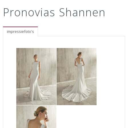
Pronovias Shannen
impressiefoto's