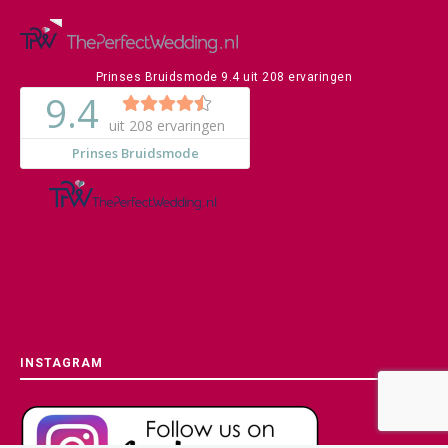
Prinses Bruidsmode
9.4
uit
208
ervaringen
INSTAGRAM