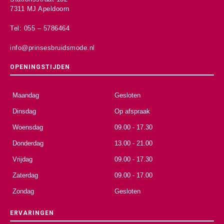
7311 MJ Apeldoorn
Tel: 055 – 5786464
info@prinsesbruidsmode.nl
OPENINGSTIJDEN
Maandag
Gesloten
Dinsdag
Op afspraak
Woensdag
09.00 - 17.30
Donderdag
13.00 - 21.00
Vrijdag
09.00 - 17.30
Zaterdag
09.00 - 17.00
Zondag
Gesloten
ERVARINGEN