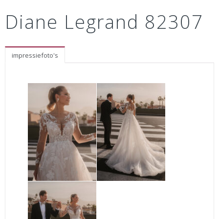
Diane Legrand 82307
impressiefoto's