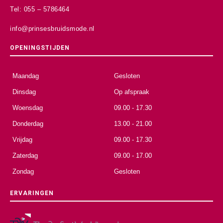
Tel: 055 – 5786464
info@prinsesbruidsmode.nl
OPENINGSTIJDEN
Maandag
Gesloten
Dinsdag
Op afspraak
Woensdag
09.00 - 17.30
Donderdag
13.00 - 21.00
Vrijdag
09.00 - 17.30
Zaterdag
09.00 - 17.00
Zondag
Gesloten
ERVARINGEN