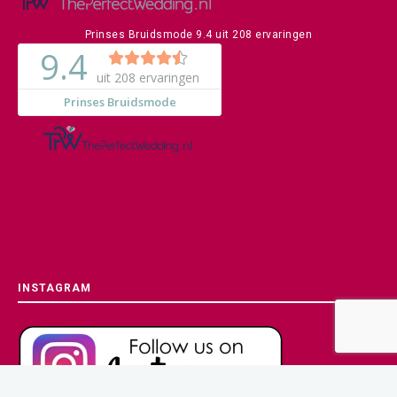
Prinses Bruidsmode
9.4
uit
208
ervaringen
INSTAGRAM