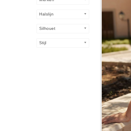
Halslijn
Silhouet
Stijl