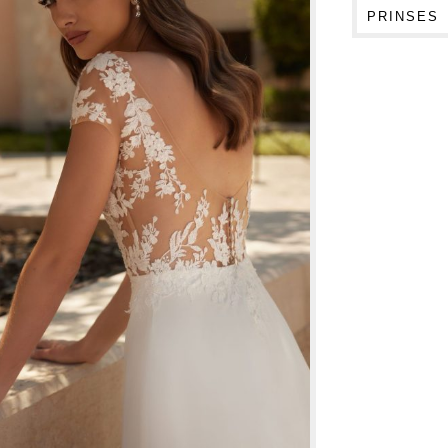
PRINSES