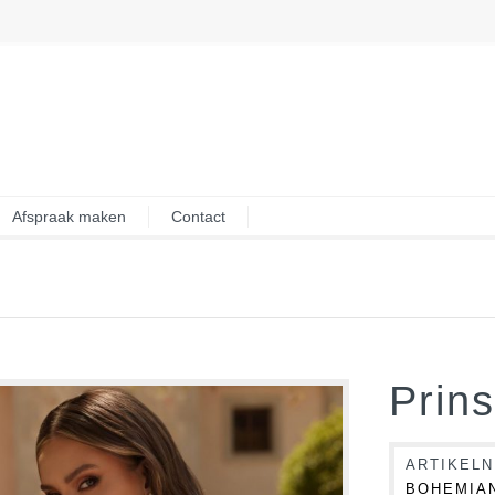
Afspraak maken
Contact
Prin
ARTIKEL
BOHEMIAN