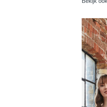
Bekijk oo