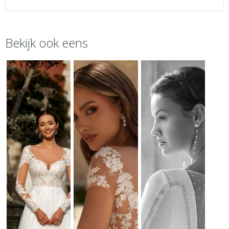
Bekijk ook eens