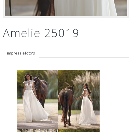
Amelie 25019
impressiefoto's