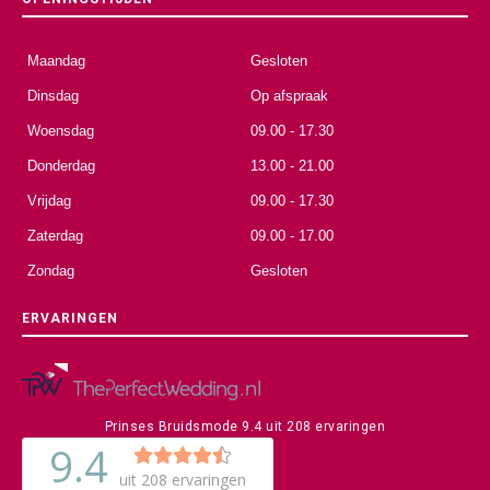
Maandag
Gesloten
Dinsdag
Op afspraak
Woensdag
09.00 - 17.30
Donderdag
13.00 - 21.00
Vrijdag
09.00 - 17.30
Zaterdag
09.00 - 17.00
Zondag
Gesloten
ERVARINGEN
Prinses Bruidsmode
9.4
uit
208
ervaringen