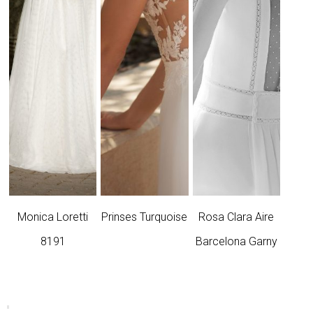
Monica Loretti
Prinses Turquoise
Rosa Clara Aire
8191
Barcelona Garny