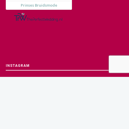
INSTAGRAM