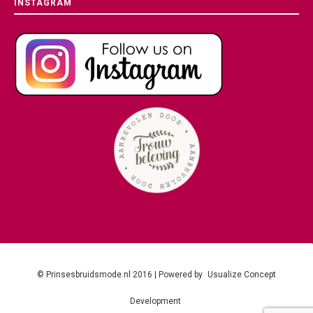
INSTAGRAM
© Prinsesbruidsmode.nl 2016 | Powered by
Usualize Concept
Development