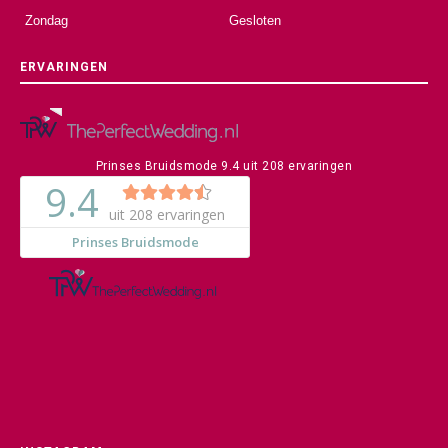
Zondag
Gesloten
ERVARINGEN
Prinses Bruidsmode
9.4
uit
208
ervaringen