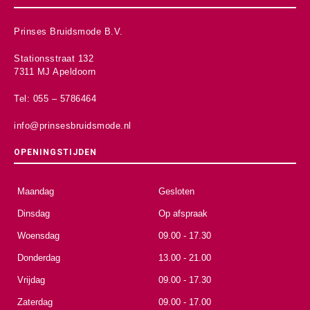
Prinses Bruidsmode B.V.
Stationsstraat 132
7311 MJ Apeldoorn
Tel: 055 – 5786464
info@prinsesbruidsmode.nl
OPENINGSTIJDEN
Maandag
Gesloten
Dinsdag
Op afspraak
Woensdag
09.00 - 17.30
Donderdag
13.00 - 21.00
Vrijdag
09.00 - 17.30
Zaterdag
09.00 - 17.00