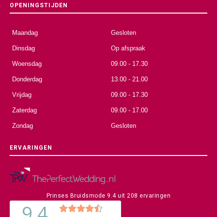
OPENINGSTIJDEN
Maandag
Gesloten
Dinsdag
Op afspraak
Woensdag
09.00 - 17.30
Donderdag
13.00 - 21.00
Vrijdag
09.00 - 17.30
Zaterdag
09.00 - 17.00
Zondag
Gesloten
ERVARINGEN
Prinses Bruidsmode
9.4
uit
208
ervaringen