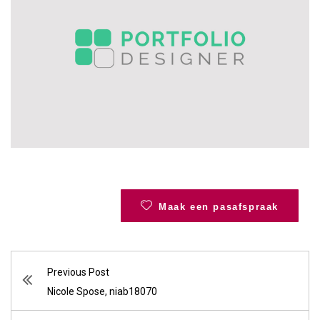
Maak een pasafspraak
Previous Post
Nicole Spose, niab18070