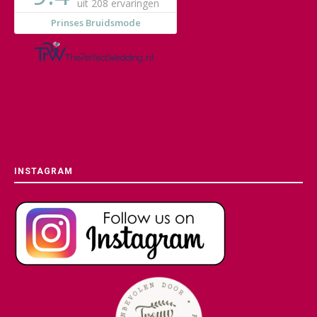
INSTAGRAM