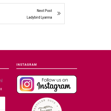
Next Post
Ladybird Lyanna
INSTAGRAM
08