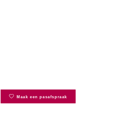
Maak een pasafspraak