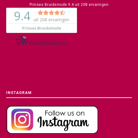
Prinses Bruidsmode
9.4
uit
208
ervaringen
INSTAGRAM