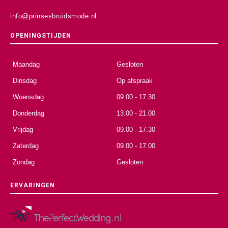
info@prinsesbruidsmode.nl
OPENINGSTIJDEN
Maandag
Gesloten
Dinsdag
Op afspraak
Woensdag
09.00 - 17.30
Donderdag
13.00 - 21.00
Vrijdag
09.00 - 17.30
Zaterdag
09.00 - 17.00
Zondag
Gesloten
ERVARINGEN