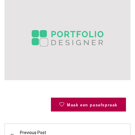
Maak een pasafspraak
Previous Post