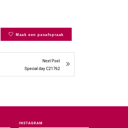
Maak een pasafspraak
Next Post
Special day C21762
INSTAGRAM