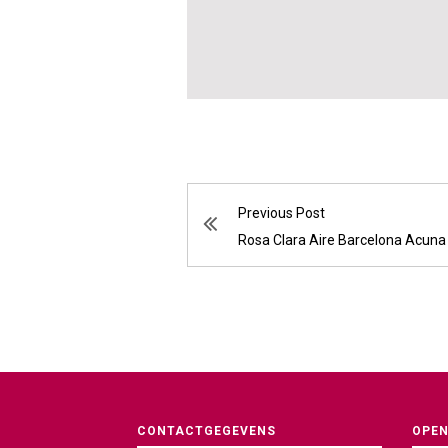
Previous Post
Rosa Clara Aire Barcelona Acuna
CONTACTGEGEVENS
OPEN