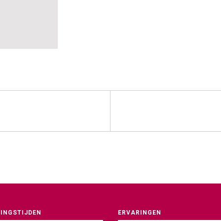
INGSTIJDEN
ERVARINGEN