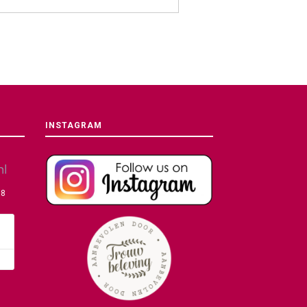
INSTAGRAM
08