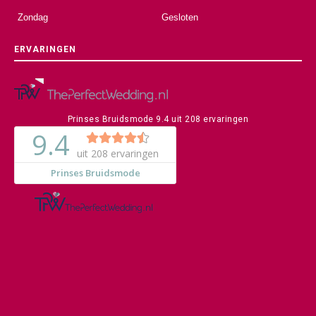
Zondag
Gesloten
ERVARINGEN
Prinses Bruidsmode
9.4
uit
208
ervaringen