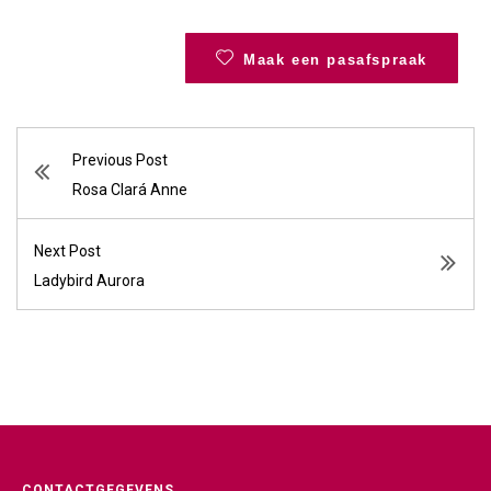
Maak een pasafspraak
Previous Post
Rosa Clará Anne
Next Post
Ladybird Aurora
CONTACTGEGEVENS