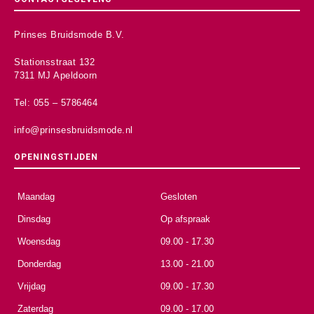
Prinses Bruidsmode B.V.
Stationsstraat 132
7311 MJ Apeldoorn
Tel: 055 – 5786464
info@prinsesbruidsmode.nl
OPENINGSTIJDEN
Maandag
Gesloten
Dinsdag
Op afspraak
Woensdag
09.00 - 17.30
Donderdag
13.00 - 21.00
Vrijdag
09.00 - 17.30
Zaterdag
09.00 - 17.00