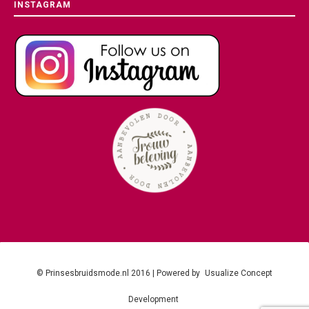
INSTAGRAM
© Prinsesbruidsmode.nl 2016 | Powered by
Usualize Concept
Development