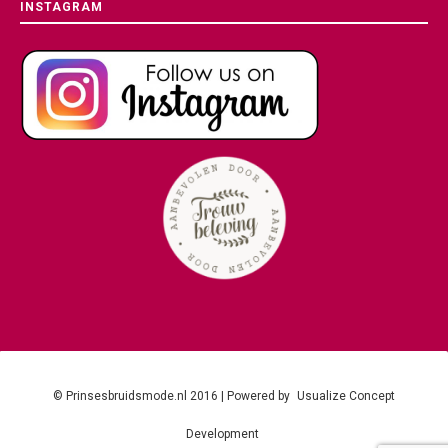
INSTAGRAM
© Prinsesbruidsmode.nl 2016 | Powered by
Usualize Concept
Development