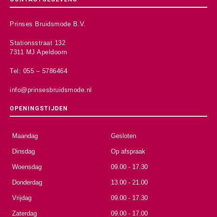
Prinses Bruidsmode B.V.
Stationsstraat 132
7311 MJ Apeldoorn
Tel: 055 – 5786464
info@prinsesbruidsmode.nl
OPENINGSTIJDEN
Maandag
Gesloten
Dinsdag
Op afspraak
Woensdag
09.00 - 17.30
Donderdag
13.00 - 21.00
Vrijdag
09.00 - 17.30
Zaterdag
09.00 - 17.00