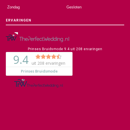
Zondag
Gesloten
ERVARINGEN
Prinses Bruidsmode
9.4
uit
208
ervaringen