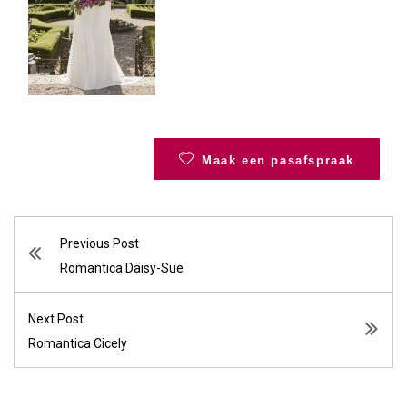
Maak een pasafspraak
Previous Post
Romantica Daisy-Sue
Next Post
Romantica Cicely