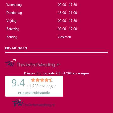
Woensdag
09.00 - 17.30
Donderdag
13.00 - 21.00
Vrijdag
09.00 - 17.30
Zaterdag
09.00 - 17.00
Zondag
Gesloten
ERVARINGEN
Prinses Bruidsmode
9.4
uit
208
ervaringen