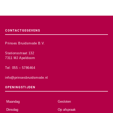
CONTACTGEGEVENS
Prinses Bruidsmode B.V.
Stationsstraat 132
7311 MJ Apeldoorn
Tel: 055 – 5786464
info@prinsesbruidsmode.nl
OPENINGSTIJDEN
Maandag
Gesloten
Dinsdag
Op afspraak