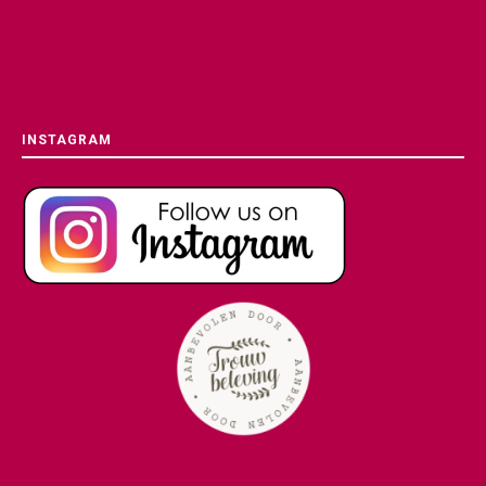
INSTAGRAM