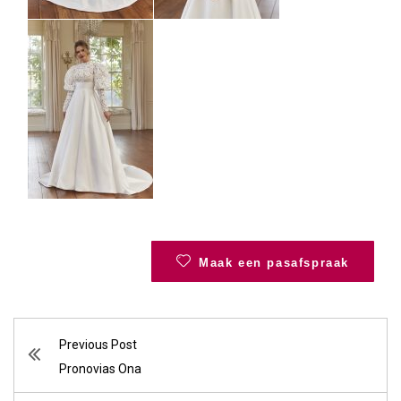
Maak een pasafspraak
Previous Post
Pronovias Ona