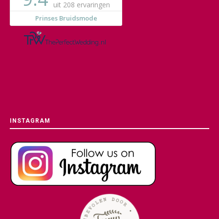
INSTAGRAM