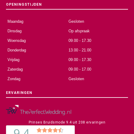
OPENINGSTIJDEN
Maandag
Gesloten
Dinsdag
Op afspraak
Woensdag
09.00 - 17.30
Donderdag
13.00 - 21.00
Vrijdag
09.00 - 17.30
Zaterdag
09.00 - 17.00
Zondag
Gesloten
ERVARINGEN
Prinses Bruidsmode
9.4
uit
208
ervaringen