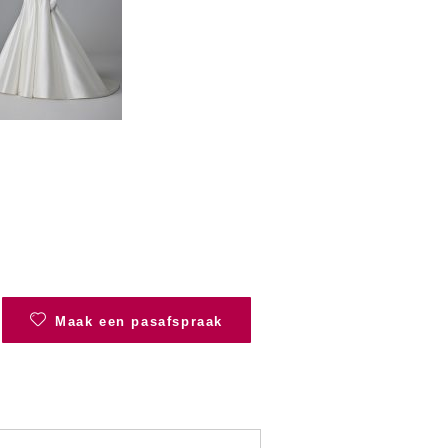
Maak een pasafspraak