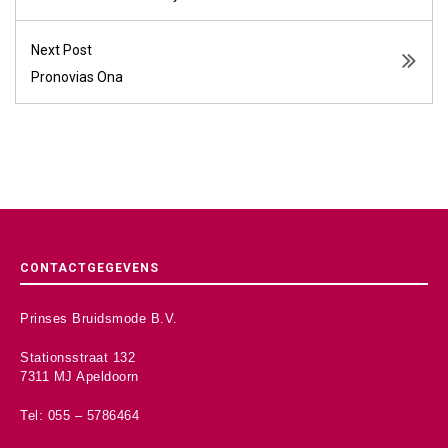
Next Post
Pronovias Ona
CONTACTGEGEVENS
Prinses Bruidsmode B.V.
Stationsstraat 132
7311 MJ Apeldoorn
Tel: 055 – 5786464