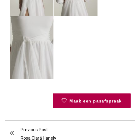
Maak een pasafspraak
Previous Post
Rosa Clará Hanely