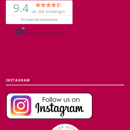
INSTAGRAM