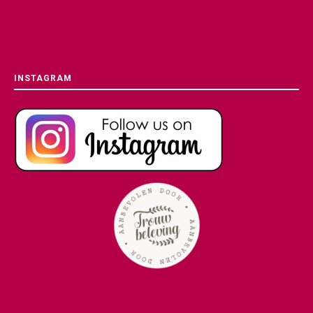
INSTAGRAM