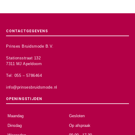
CONTACTGEGEVENS
Prinses Bruidsmode B.V.
Stationsstraat 132
7311 MJ Apeldoorn
Tel: 055 – 5786464
info@prinsesbruidsmode.nl
OPENINGSTIJDEN
Maandag
Gesloten
Dinsdag
Op afspraak