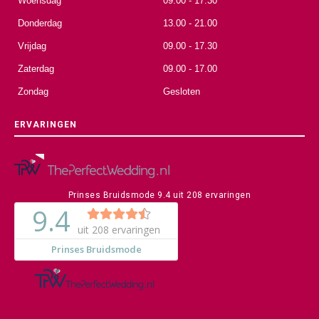
Woensdag
09.00 - 17.30
Donderdag
13.00 - 21.00
Vrijdag
09.00 - 17.30
Zaterdag
09.00 - 17.00
Zondag
Gesloten
ERVARINGEN
Prinses Bruidsmode
9.4
uit
208
ervaringen