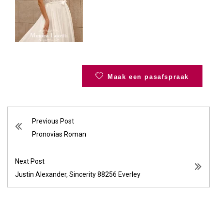
Maak een pasafspraak
Previous Post
Pronovias Roman
Next Post
Justin Alexander, Sincerity 88256 Everley