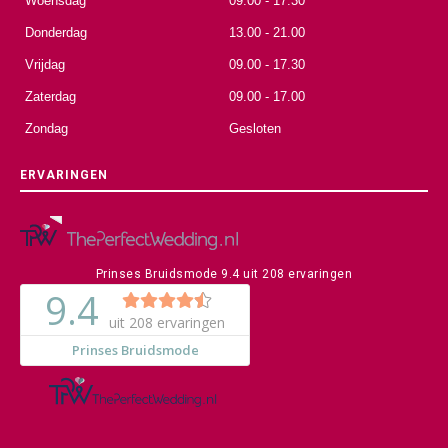
Woensdag
09.00 - 17.30
Donderdag
13.00 - 21.00
Vrijdag
09.00 - 17.30
Zaterdag
09.00 - 17.00
Zondag
Gesloten
ERVARINGEN
Prinses Bruidsmode
9.4
uit
208
ervaringen