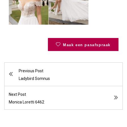
Maak een pasafspraak
Previous Post
Ladybird Somnus
Next Post
Monica Loretti 6462