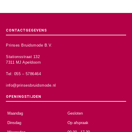
CONTACTGEGEVENS
Prinses Bruidsmode B.V.
Stationsstraat 132
7311 MJ Apeldoorn
Tel: 055 – 5786464
info@prinsesbruidsmode.nl
OPENINGSTIJDEN
Maandag
Gesloten
Dinsdag
Op afspraak