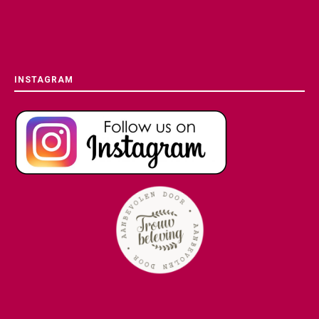
INSTAGRAM