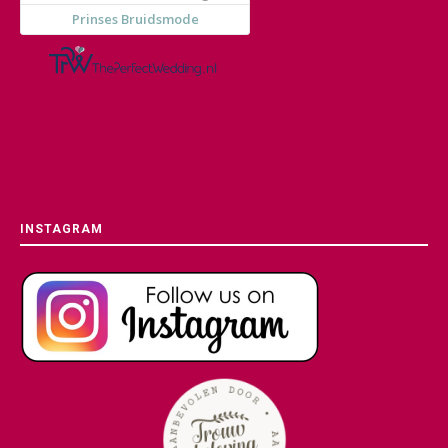
INSTAGRAM