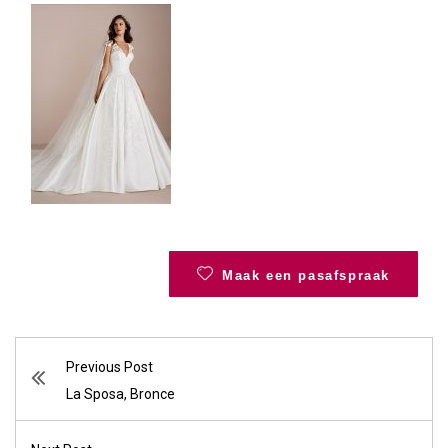
Maak een pasafspraak
Previous Post
La Sposa, Bronce