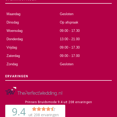
Maandag
Gesloten
Dinsdag
Op afspraak
Woensdag
09.00 - 17.30
Donderdag
13.00 - 21.00
Vrijdag
09.00 - 17.30
Zaterdag
09.00 - 17.00
Zondag
Gesloten
ERVARINGEN
Prinses Bruidsmode
9.4
uit
208
ervaringen