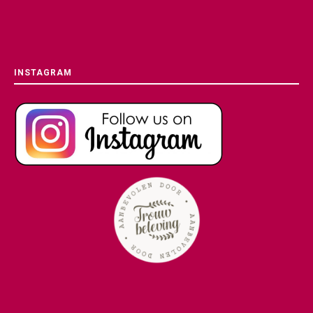
INSTAGRAM