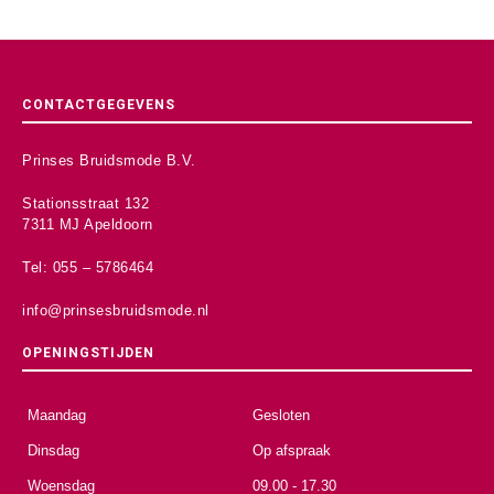
CONTACTGEGEVENS
Prinses Bruidsmode B.V.
Stationsstraat 132
7311 MJ Apeldoorn
Tel: 055 – 5786464
info@prinsesbruidsmode.nl
OPENINGSTIJDEN
Maandag
Gesloten
Dinsdag
Op afspraak
Woensdag
09.00 - 17.30