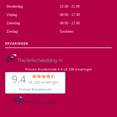
Donderdag
13.00 - 21.00
Vrijdag
09.00 - 17.30
Zaterdag
09.00 - 17.00
Zondag
Gesloten
ERVARINGEN
Prinses Bruidsmode
9.4
uit
208
ervaringen