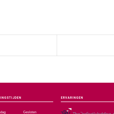
INGSTIJDEN
ERVARINGEN
dag
Gesloten