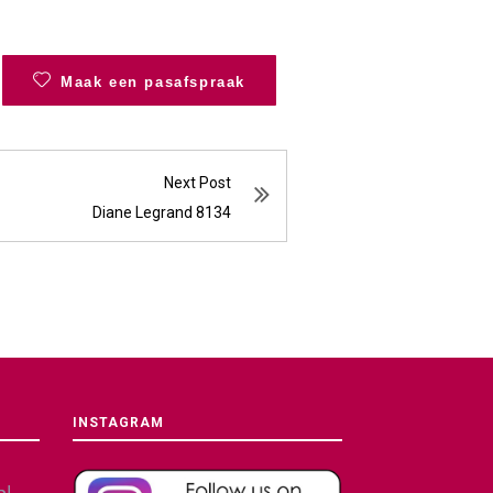
Maak een pasafspraak
Next Post
Diane Legrand 8134
INSTAGRAM