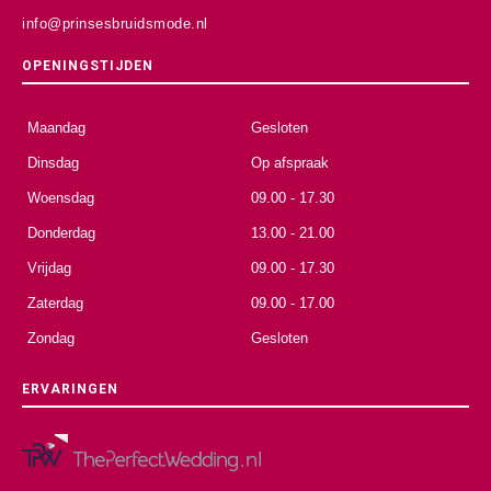
info@prinsesbruidsmode.nl
OPENINGSTIJDEN
Maandag
Gesloten
Dinsdag
Op afspraak
Woensdag
09.00 - 17.30
Donderdag
13.00 - 21.00
Vrijdag
09.00 - 17.30
Zaterdag
09.00 - 17.00
Zondag
Gesloten
ERVARINGEN