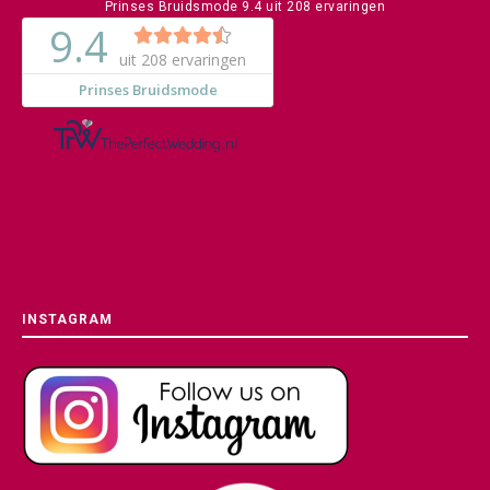
Prinses Bruidsmode
9.4
uit
208
ervaringen
INSTAGRAM