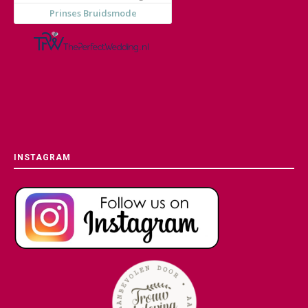
INSTAGRAM