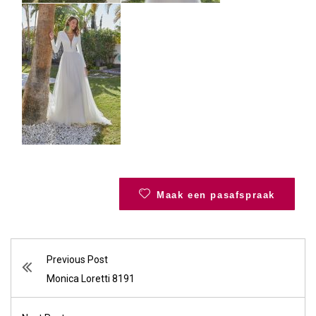
Maak een pasafspraak
Previous Post
Monica Loretti 8191