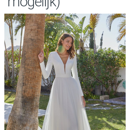
mogelijk)