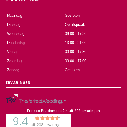
Maandag
Gesloten
Dinsdag
Op afspraak
Woensdag
09.00 - 17.30
Donderdag
13.00 - 21.00
Vrijdag
09.00 - 17.30
Zaterdag
09.00 - 17.00
Zondag
Gesloten
ERVARINGEN
Prinses Bruidsmode
9.4
uit
208
ervaringen