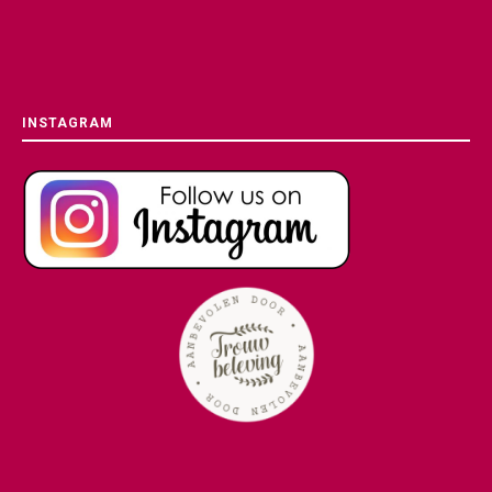
INSTAGRAM