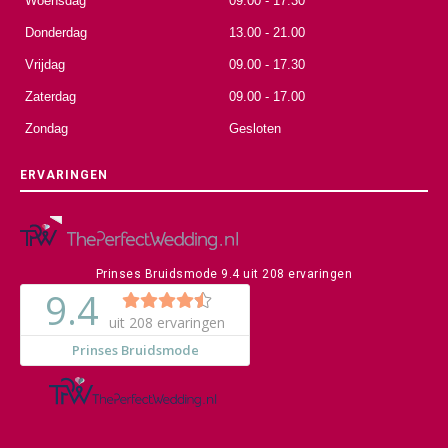
Woensdag
09.00 - 17.30
Donderdag
13.00 - 21.00
Vrijdag
09.00 - 17.30
Zaterdag
09.00 - 17.00
Zondag
Gesloten
ERVARINGEN
Prinses Bruidsmode
9.4
uit
208
ervaringen