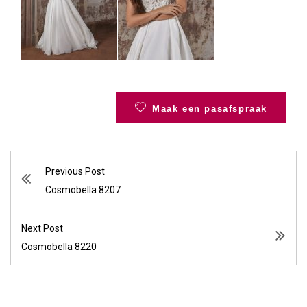
Maak een pasafspraak
Previous Post
Cosmobella 8207
Next Post
Cosmobella 8220