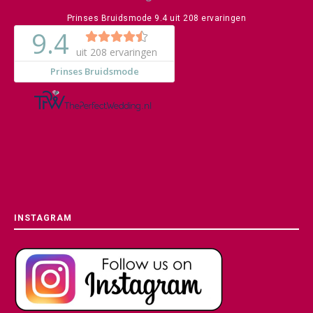
Prinses Bruidsmode
9.4
uit
208
ervaringen
INSTAGRAM