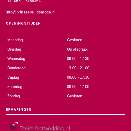
Tel: 055 – 5786464
info@prinsesbruidsmode.nl
OPENINGSTIJDEN
Maandag
Gesloten
Dinsdag
Op afspraak
Woensdag
09.00 - 17.30
Donderdag
13.00 - 21.00
Vrijdag
09.00 - 17.30
Zaterdag
09.00 - 17.00
Zondag
Gesloten
ERVARINGEN