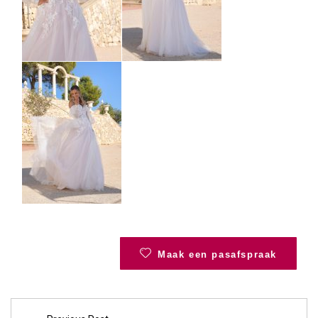
Maak een pasafspraak