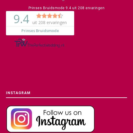
Prinses Bruidsmode
9.4
uit
208
ervaringen
INSTAGRAM