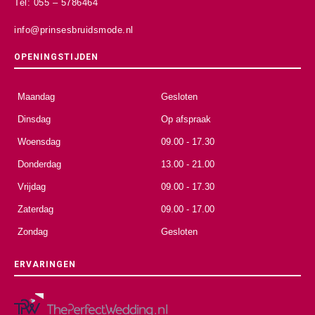
Tel: 055 – 5786464
info@prinsesbruidsmode.nl
OPENINGSTIJDEN
Maandag
Gesloten
Dinsdag
Op afspraak
Woensdag
09.00 - 17.30
Donderdag
13.00 - 21.00
Vrijdag
09.00 - 17.30
Zaterdag
09.00 - 17.00
Zondag
Gesloten
ERVARINGEN