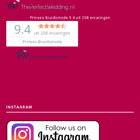
Prinses Bruidsmode
9.4
uit
208
ervaringen
INSTAGRAM