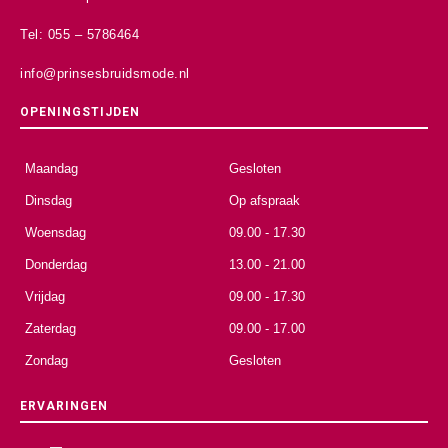
Tel: 055 – 5786464
info@prinsesbruidsmode.nl
OPENINGSTIJDEN
Maandag
Gesloten
Dinsdag
Op afspraak
Woensdag
09.00 - 17.30
Donderdag
13.00 - 21.00
Vrijdag
09.00 - 17.30
Zaterdag
09.00 - 17.00
Zondag
Gesloten
ERVARINGEN