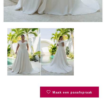
Maak een pasafspraak