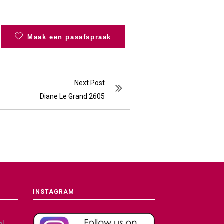
Maak een pasafspraak
Next Post
Diane Le Grand 2605
INSTAGRAM