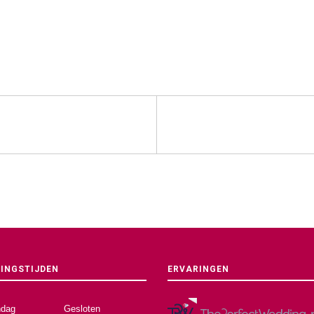
INGSTIJDEN
ERVARINGEN
dag
Gesloten