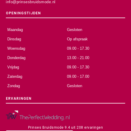
info@prinsesbruidsmode.nl
OPENINGSTIJDEN
Maandag
Gesloten
Dinsdag
Op afspraak
Woensdag
09.00 - 17.30
Donderdag
13.00 - 21.00
Vrijdag
09.00 - 17.30
Zaterdag
09.00 - 17.00
Zondag
Gesloten
ERVARINGEN
Prinses Bruidsmode
9.4
uit
208
ervaringen