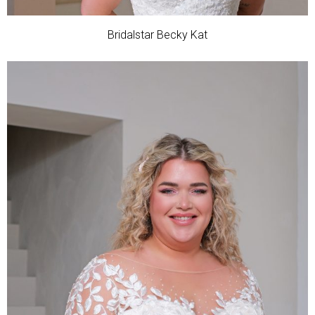
Bridalstar Becky Kat