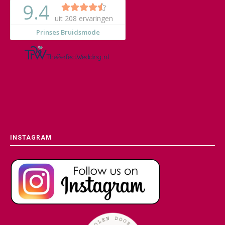
INSTAGRAM