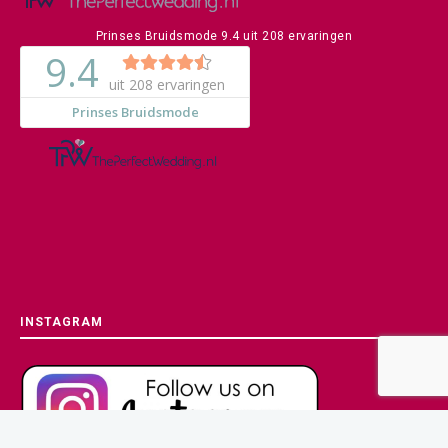
Prinses Bruidsmode
9.4
uit
208
ervaringen
INSTAGRAM