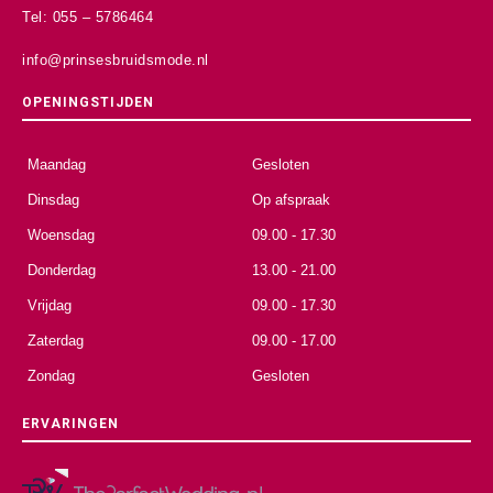
Tel: 055 – 5786464
info@prinsesbruidsmode.nl
OPENINGSTIJDEN
Maandag
Gesloten
Dinsdag
Op afspraak
Woensdag
09.00 - 17.30
Donderdag
13.00 - 21.00
Vrijdag
09.00 - 17.30
Zaterdag
09.00 - 17.00
Zondag
Gesloten
ERVARINGEN