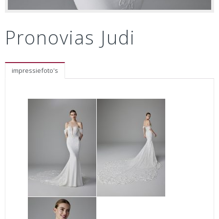
Pronovias Judi
impressiefoto's