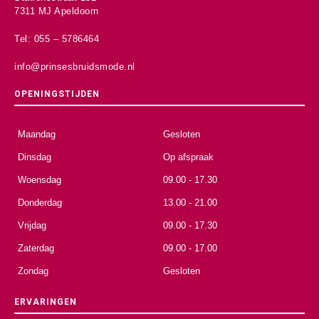
7311 MJ Apeldoorn
Tel: 055 – 5786464
info@prinsesbruidsmode.nl
OPENINGSTIJDEN
Maandag
Gesloten
Dinsdag
Op afspraak
Woensdag
09.00 - 17.30
Donderdag
13.00 - 21.00
Vrijdag
09.00 - 17.30
Zaterdag
09.00 - 17.00
Zondag
Gesloten
ERVARINGEN