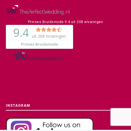
Prinses Bruidsmode
9.4
uit
208
ervaringen
INSTAGRAM