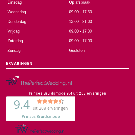
Dinsdag
Op afspraak
Woensdag
09.00 - 17.30
Donderdag
13.00 - 21.00
Vrijdag
09.00 - 17.30
Zaterdag
09.00 - 17.00
Zondag
Gesloten
ERVARINGEN
Prinses Bruidsmode
9.4
uit
208
ervaringen