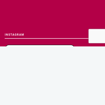
INSTAGRAM