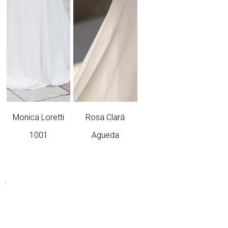
Monica Loretti
Rosa Clará
1001
Agueda