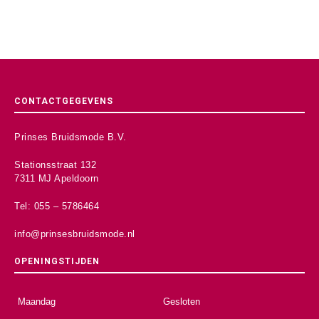
CONTACTGEGEVENS
Prinses Bruidsmode B.V.
Stationsstraat 132
7311 MJ Apeldoorn
Tel: 055 – 5786464
info@prinsesbruidsmode.nl
OPENINGSTIJDEN
Maandag
Gesloten