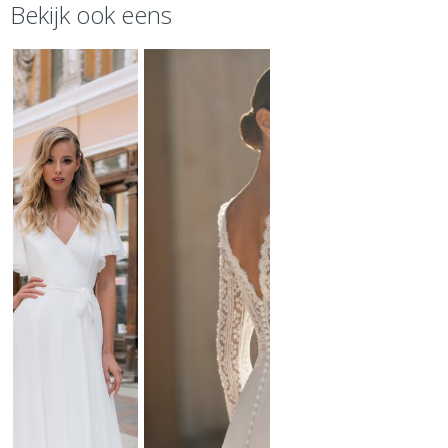
Bekijk ook eens