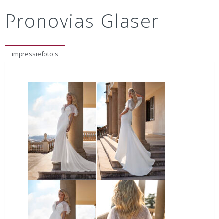
Pronovias Glaser
impressiefoto's