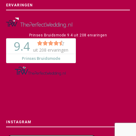
ERVARINGEN
Prinses Bruidsmode
9.4
uit
208
ervaringen
INSTAGRAM