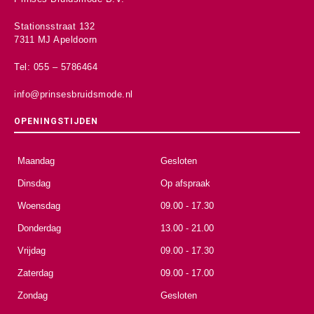
Stationsstraat 132
7311 MJ Apeldoorn
Tel: 055 – 5786464
info@prinsesbruidsmode.nl
OPENINGSTIJDEN
Maandag
Gesloten
Dinsdag
Op afspraak
Woensdag
09.00 - 17.30
Donderdag
13.00 - 21.00
Vrijdag
09.00 - 17.30
Zaterdag
09.00 - 17.00
Zondag
Gesloten