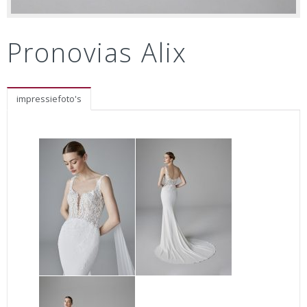
Pronovias Alix
impressiefoto's