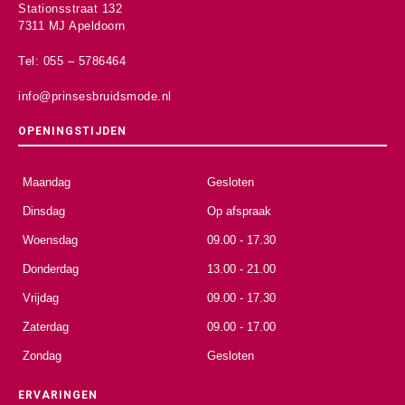
Stationsstraat 132
7311 MJ Apeldoorn
Tel: 055 – 5786464
info@prinsesbruidsmode.nl
OPENINGSTIJDEN
Maandag
Gesloten
Dinsdag
Op afspraak
Woensdag
09.00 - 17.30
Donderdag
13.00 - 21.00
Vrijdag
09.00 - 17.30
Zaterdag
09.00 - 17.00
Zondag
Gesloten
ERVARINGEN