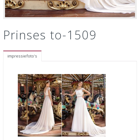
Prinses to-1509
impressiefoto's