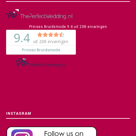
Prinses Bruidsmode
9.4
uit
208
ervaringen
INSTAGRAM