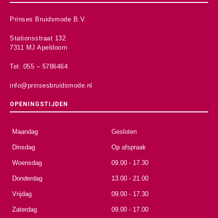
Prinses Bruidsmode B.V.
Stationsstraat 132
7311 MJ Apeldoorn
Tel: 055 – 5786464
info@prinsesbruidsmode.nl
OPENINGSTIJDEN
Maandag
Gesloten
Dinsdag
Op afspraak
Woensdag
09.00 - 17.30
Donderdag
13.00 - 21.00
Vrijdag
09.00 - 17.30
Zaterdag
09.00 - 17.00