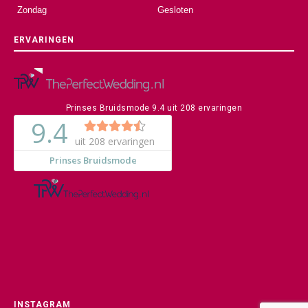
Zondag
Gesloten
ERVARINGEN
Prinses Bruidsmode
9.4
uit
208
ervaringen
INSTAGRAM