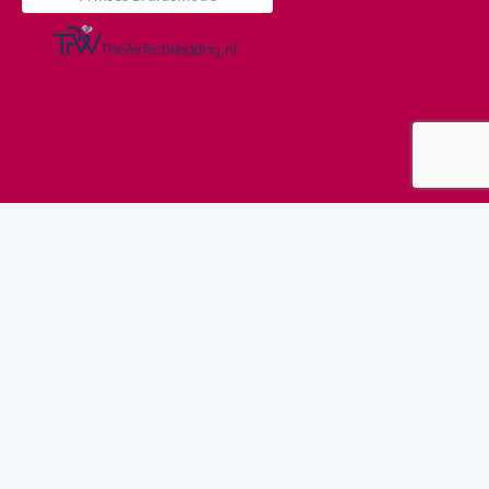
INSTAGRAM