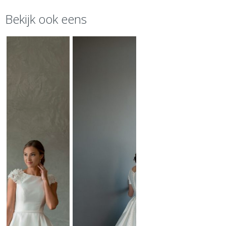
Bekijk ook eens