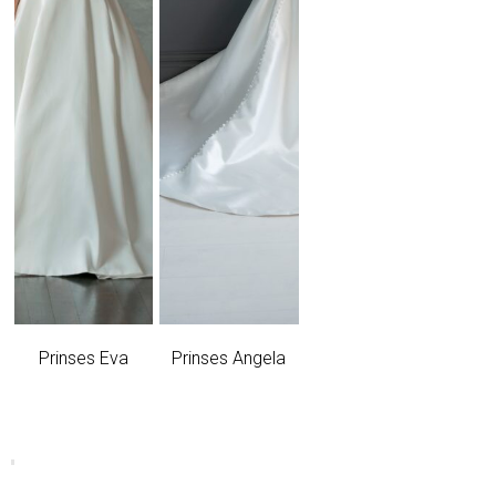
Prinses Eva
Prinses Angela