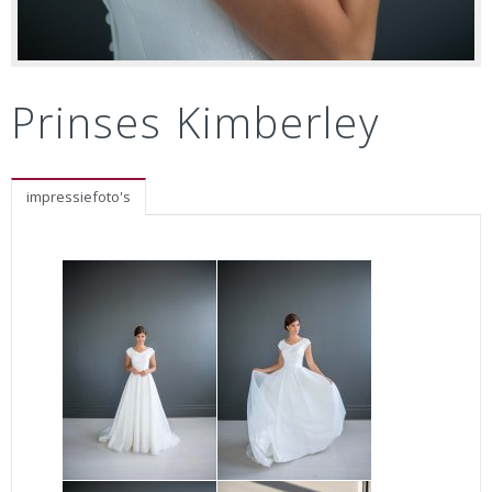
Prinses Kimberley
impressiefoto's