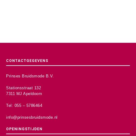
CONTACTGEGEVENS
Prinses Bruidsmode B.V.
Stationsstraat 132
7311 MJ Apeldoorn
Tel: 055 – 5786464
info@prinsesbruidsmode.nl
OPENINGSTIJDEN