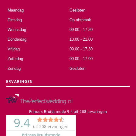
Maandag
Gesloten
Dinsdag
Op afspraak
Woensdag
09.00 - 17.30
Donderdag
13.00 - 21.00
Vrijdag
09.00 - 17.30
Zaterdag
09.00 - 17.00
Zondag
Gesloten
ERVARINGEN
Prinses Bruidsmode
9.4
uit
208
ervaringen