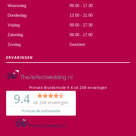
Woensdag
09.00 - 17.30
Donderdag
13.00 - 21.00
Vrijdag
09.00 - 17.30
Zaterdag
09.00 - 17.00
Zondag
Gesloten
ERVARINGEN
Prinses Bruidsmode
9.4
uit
208
ervaringen