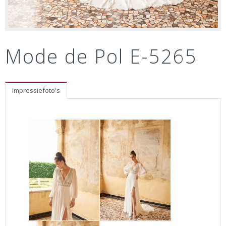
Mode de Pol E-5265
impressiefoto's