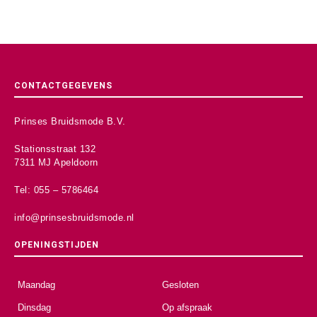
CONTACTGEGEVENS
Prinses Bruidsmode B.V.
Stationsstraat 132
7311 MJ Apeldoorn
Tel: 055 – 5786464
info@prinsesbruidsmode.nl
OPENINGSTIJDEN
Maandag
Gesloten
Dinsdag
Op afspraak