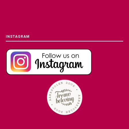
INSTAGRAM