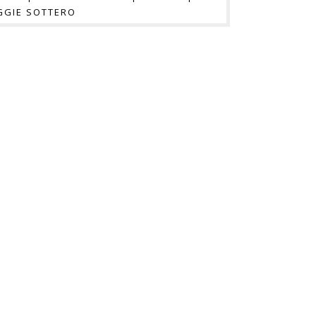
GIE SOTTERO