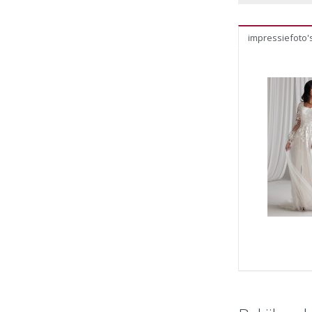
impressiefoto'