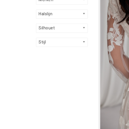
Halslijn
Silhouet
Stijl