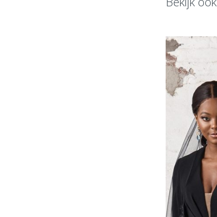
Bekijk oo