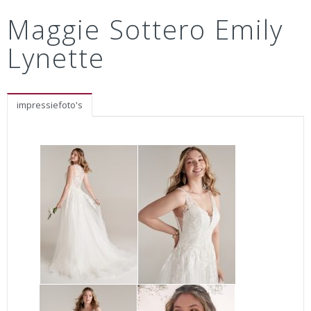
Maggie Sottero Emily
Lynette
impressiefoto's