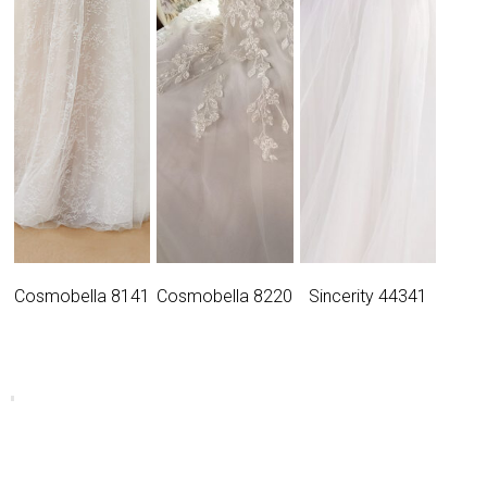
Cosmobella 8141
Cosmobella 8220
Sincerity 44341