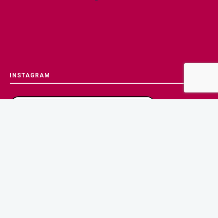
INSTAGRAM