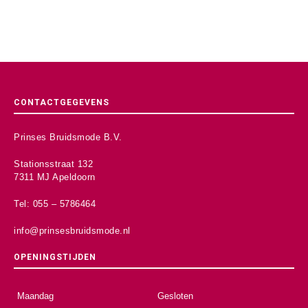
CONTACTGEGEVENS
Prinses Bruidsmode B.V.
Stationsstraat 132
7311 MJ Apeldoorn
Tel: 055 – 5786464
info@prinsesbruidsmode.nl
OPENINGSTIJDEN
Maandag
Gesloten