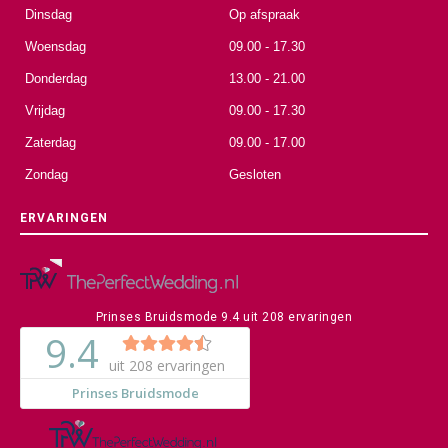
Dinsdag
Op afspraak
Woensdag
09.00 - 17.30
Donderdag
13.00 - 21.00
Vrijdag
09.00 - 17.30
Zaterdag
09.00 - 17.00
Zondag
Gesloten
ERVARINGEN
Prinses Bruidsmode
9.4
uit
208
ervaringen