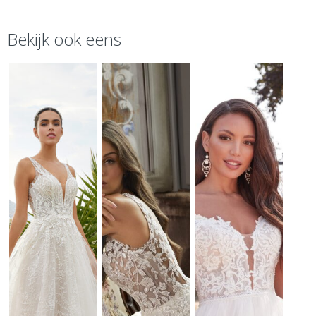
Bekijk ook eens