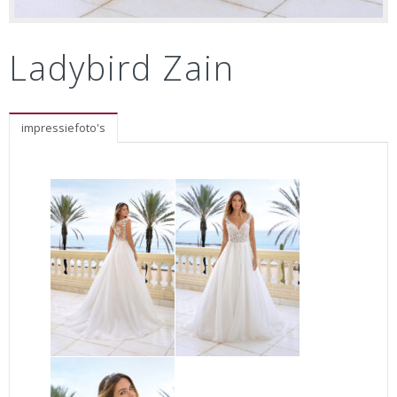
Ladybird Zain
impressiefoto's