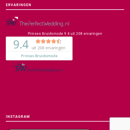
ERVARINGEN
Prinses Bruidsmode
9.4
uit
208
ervaringen
INSTAGRAM