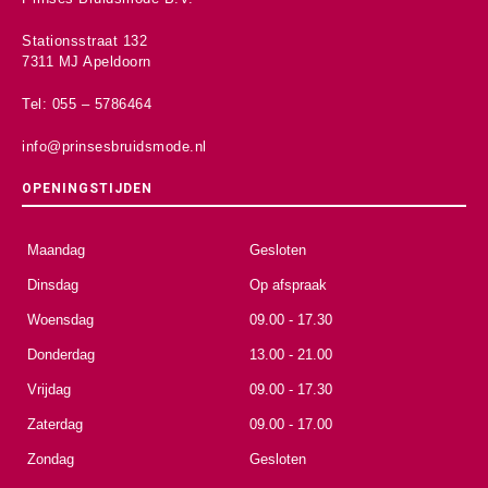
Stationsstraat 132
7311 MJ Apeldoorn
Tel: 055 – 5786464
info@prinsesbruidsmode.nl
OPENINGSTIJDEN
Maandag
Gesloten
Dinsdag
Op afspraak
Woensdag
09.00 - 17.30
Donderdag
13.00 - 21.00
Vrijdag
09.00 - 17.30
Zaterdag
09.00 - 17.00
Zondag
Gesloten