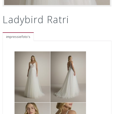
Ladybird Ratri
impressiefoto's