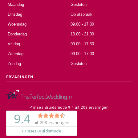
Maandag
Gesloten
Dinsdag
Op afspraak
Woensdag
09.00 - 17.30
Donderdag
13.00 - 21.00
Vrijdag
09.00 - 17.30
Zaterdag
09.00 - 17.00
Zondag
Gesloten
ERVARINGEN
Prinses Bruidsmode
9.4
uit
208
ervaringen