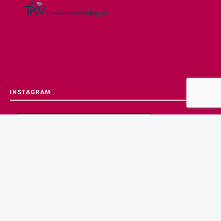
INSTAGRAM