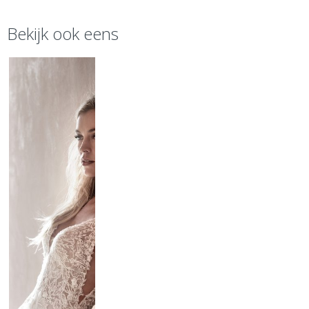
Bekijk ook eens