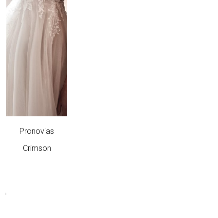
Pronovias
Crimson