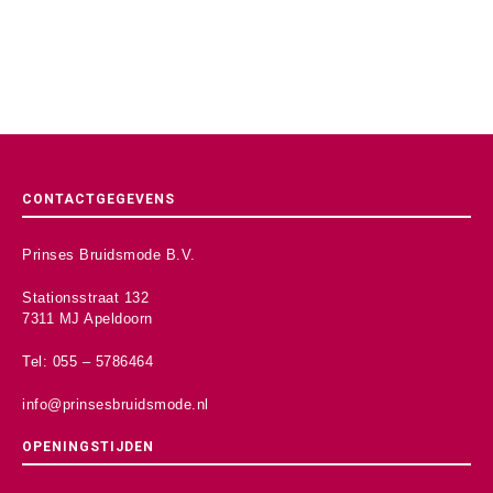
CONTACTGEGEVENS
Prinses Bruidsmode B.V.
Stationsstraat 132
7311 MJ Apeldoorn
Tel: 055 – 5786464
info@prinsesbruidsmode.nl
OPENINGSTIJDEN