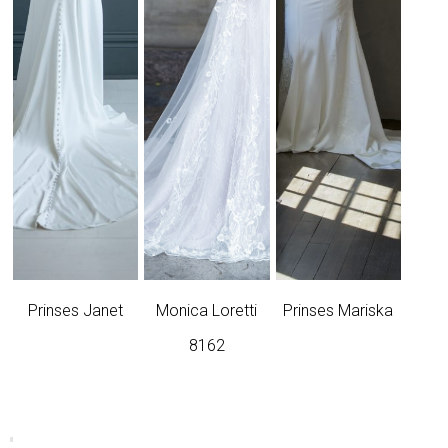
Prinses Janet
Monica Loretti
Prinses Mariska
8162