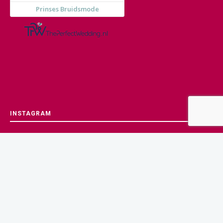
INSTAGRAM