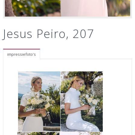
Jesus Peiro, 207
impressiefoto's