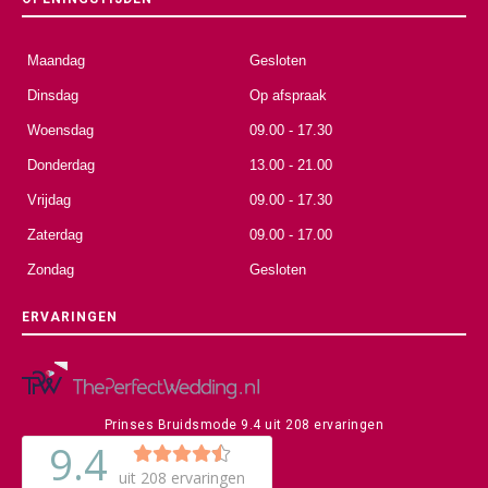
Maandag
Gesloten
Dinsdag
Op afspraak
Woensdag
09.00 - 17.30
Donderdag
13.00 - 21.00
Vrijdag
09.00 - 17.30
Zaterdag
09.00 - 17.00
Zondag
Gesloten
ERVARINGEN
Prinses Bruidsmode
9.4
uit
208
ervaringen