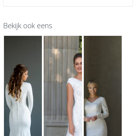
Bekijk ook eens